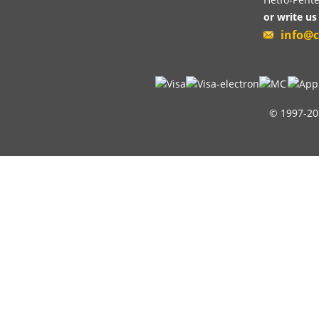
or write us
info@c
© 1997-20