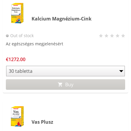
Kalcium Magnézium-Cink
Out of stock
Az egészséges megjelenésért
€1272.00
Buy
Vas Plusz