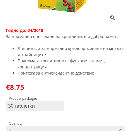
Годно до: 04/2018
За нормално оросяване на крайниците и добра памет.
Допринася за нормално кръвооросяване на мозъка
и крайниците
Подпомага когнитивните функции – памет,
концентрация
Притежава антиоксидантно действие
€8.75
Product package:
30 таблетки
Quantity