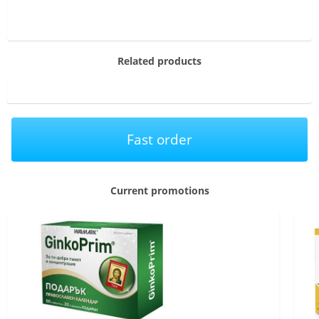
Related products
Fast order
Current promotions