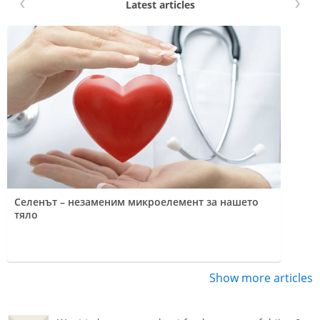
Latest articles
Селенът – незаменим микроелемент за нашето
тяло
Show more articles